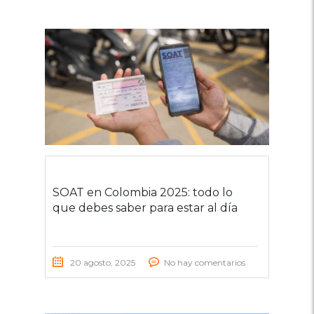
SOAT en Colombia 2025: todo lo
que debes saber para estar al día
20 agosto, 2025
No hay comentarios