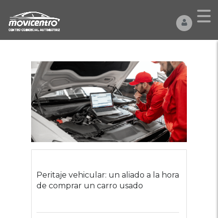
Peritaje vehicular: un aliado a la hora
de comprar un carro usado