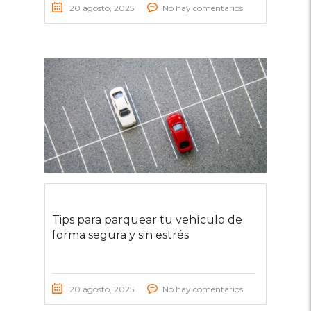
20 agosto, 2025
No hay comentarios
Tips para parquear tu vehículo de
forma segura y sin estrés
20 agosto, 2025
No hay comentarios