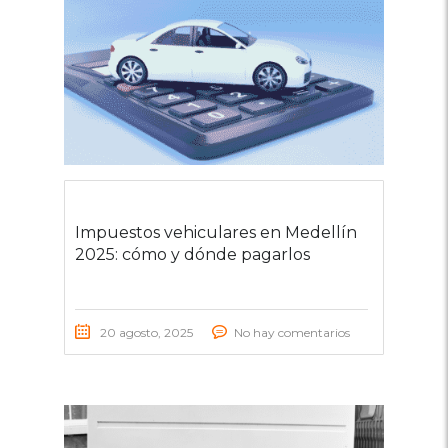
Impuestos vehiculares en Medellín
2025: cómo y dónde pagarlos
20 agosto, 2025
No hay comentarios