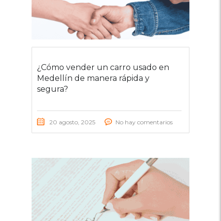
¿Cómo vender un carro usado en
Medellín de manera rápida y
segura?
20 agosto, 2025
No hay comentarios