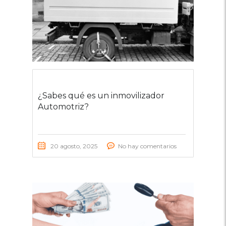
¿Sabes qué es un inmovilizador
Automotriz?
20 agosto, 2025
No hay comentarios