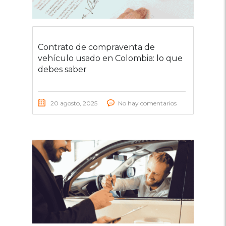
Contrato de compraventa de
vehículo usado en Colombia: lo que
debes saber
20 agosto, 2025
No hay comentarios