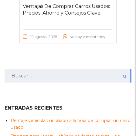
Ventajas De Comprar Carros Usados:
Precios, Ahorro y Consejos Clave
19 agosto, 2025
No hay comentarios
Buscar:
ENTRADAS RECIENTES
Peritaje vehicular: un aliado a la hora de comprar un carro
usado