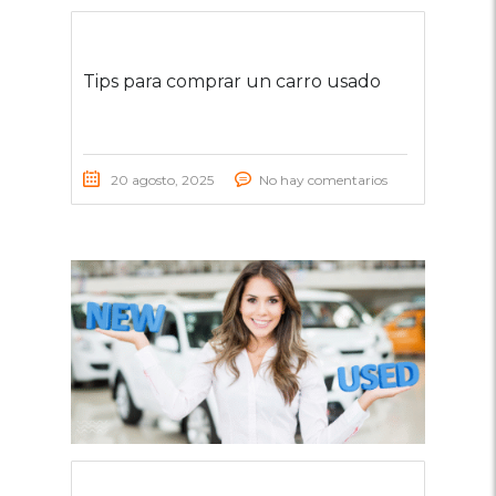
Tips para comprar un carro usado
20 agosto, 2025
No hay comentarios