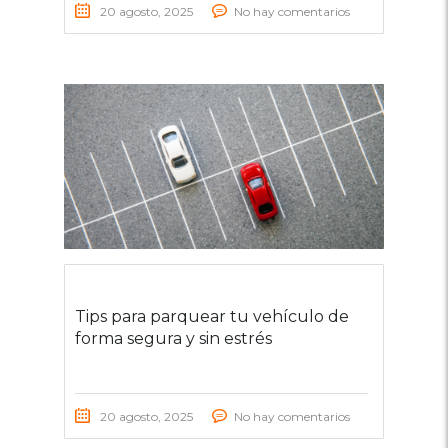
20 agosto, 2025
No hay comentarios
Tips para parquear tu vehículo de
forma segura y sin estrés
20 agosto, 2025
No hay comentarios