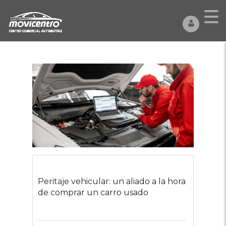
Peritaje vehicular: un aliado a la hora
de comprar un carro usado