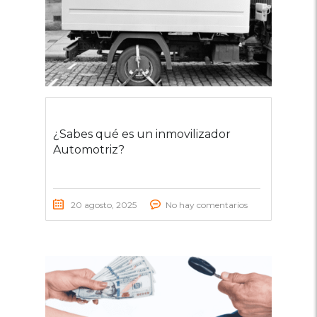
¿Sabes qué es un inmovilizador
Automotriz?
20 agosto, 2025
No hay comentarios