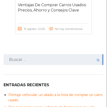
Ventajas De Comprar Carros Usados:
Precios, Ahorro y Consejos Clave
19 agosto, 2025
No hay comentarios
Buscar:
ENTRADAS RECIENTES
Peritaje vehicular: un aliado a la hora de comprar un carro
usado