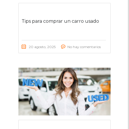
Tips para comprar un carro usado
20 agosto, 2025
No hay comentarios