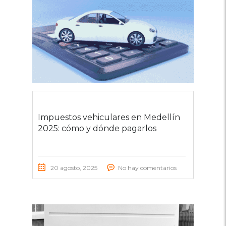
Impuestos vehiculares en Medellín
2025: cómo y dónde pagarlos
20 agosto, 2025
No hay comentarios