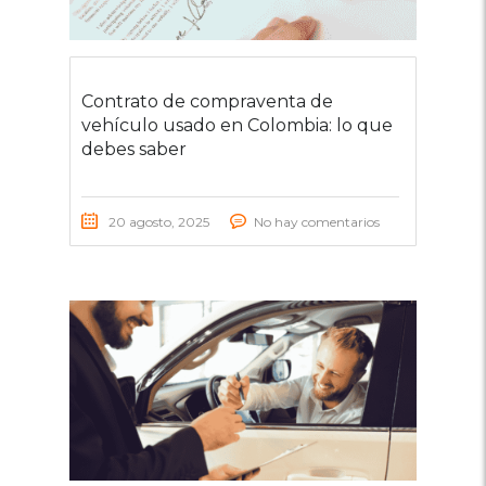
Contrato de compraventa de
vehículo usado en Colombia: lo que
debes saber
20 agosto, 2025
No hay comentarios