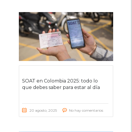
SOAT en Colombia 2025: todo lo
que debes saber para estar al día
20 agosto, 2025
No hay comentarios