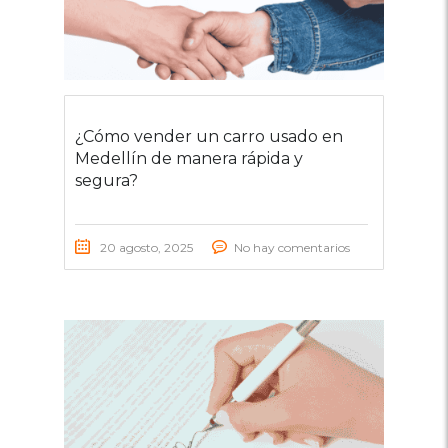
¿Cómo vender un carro usado en
Medellín de manera rápida y
segura?
20 agosto, 2025
No hay comentarios