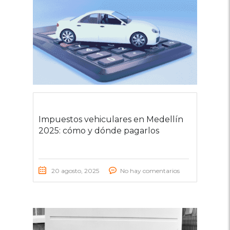
Impuestos vehiculares en Medellín
2025: cómo y dónde pagarlos
20 agosto, 2025
No hay comentarios