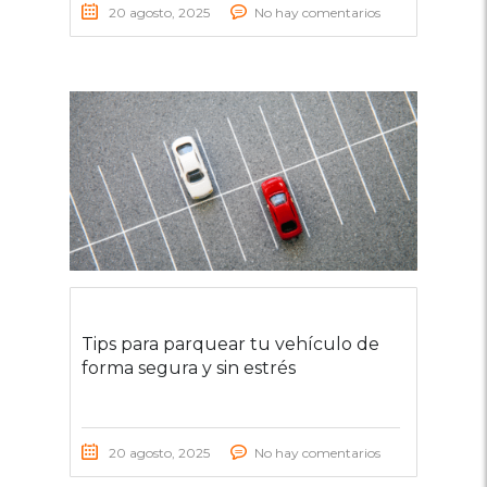
20 agosto, 2025
No hay comentarios
Tips para parquear tu vehículo de
forma segura y sin estrés
20 agosto, 2025
No hay comentarios