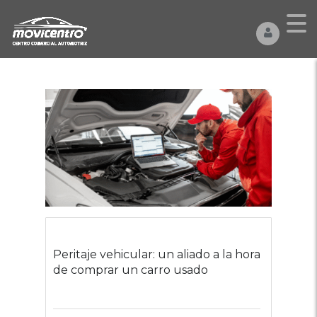
Peritaje vehicular: un aliado a la hora
de comprar un carro usado