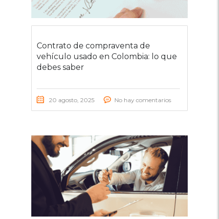
Contrato de compraventa de
vehículo usado en Colombia: lo que
debes saber
20 agosto, 2025
No hay comentarios