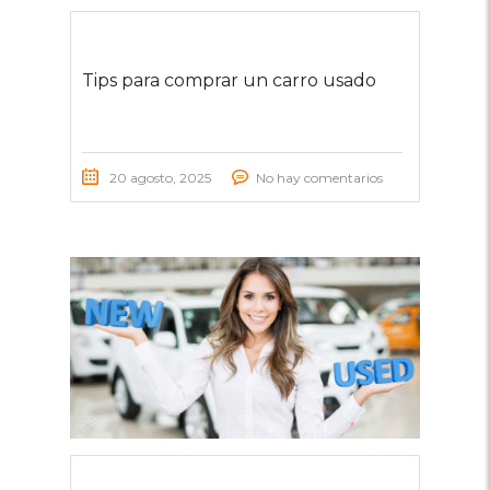
Tips para comprar un carro usado
20 agosto, 2025
No hay comentarios