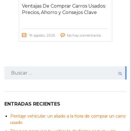
Ventajas De Comprar Carros Usados:
Precios, Ahorro y Consejos Clave
19 agosto, 2025
No hay comentarios
Buscar:
ENTRADAS RECIENTES
Peritaje vehicular: un aliado a la hora de comprar un carro
usado