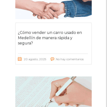
¿Cómo vender un carro usado en
Medellín de manera rápida y
segura?
20 agosto, 2025
No hay comentarios