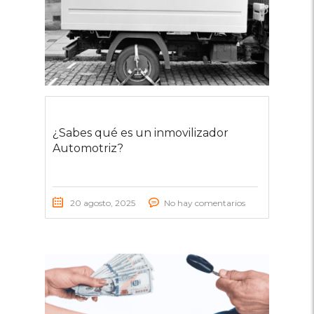
¿Sabes qué es un inmovilizador
Automotriz?
20 agosto, 2025
No hay comentarios