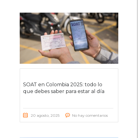
SOAT en Colombia 2025: todo lo
que debes saber para estar al día
20 agosto, 2025
No hay comentarios