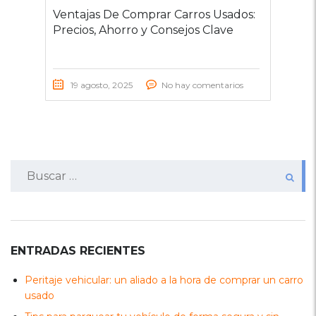
Ventajas De Comprar Carros Usados:
Precios, Ahorro y Consejos Clave
19 agosto, 2025
No hay comentarios
Buscar:
ENTRADAS RECIENTES
Peritaje vehicular: un aliado a la hora de comprar un carro
usado