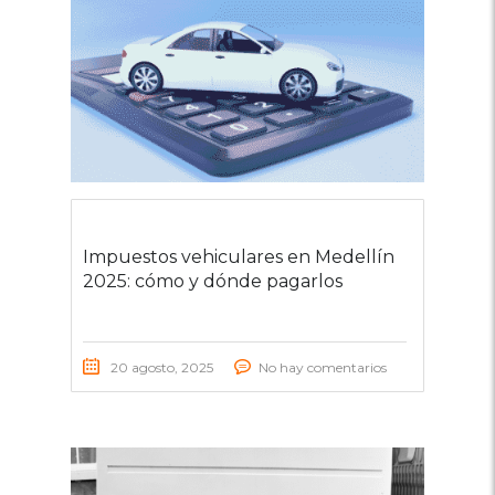
Impuestos vehiculares en Medellín
2025: cómo y dónde pagarlos
20 agosto, 2025
No hay comentarios