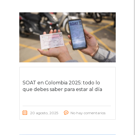
SOAT en Colombia 2025: todo lo
que debes saber para estar al día
20 agosto, 2025
No hay comentarios