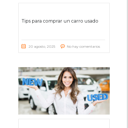
Tips para comprar un carro usado
20 agosto, 2025
No hay comentarios