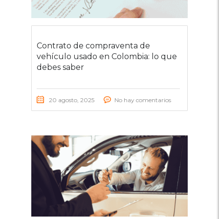
Contrato de compraventa de
vehículo usado en Colombia: lo que
debes saber
20 agosto, 2025
No hay comentarios