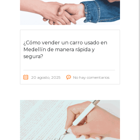
¿Cómo vender un carro usado en
Medellín de manera rápida y
segura?
20 agosto, 2025
No hay comentarios