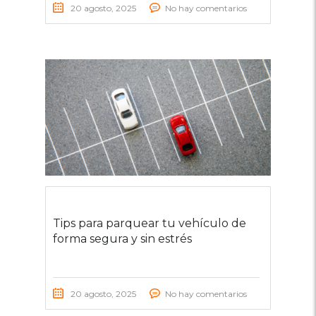
20 agosto, 2025
No hay comentarios
Tips para parquear tu vehículo de
forma segura y sin estrés
20 agosto, 2025
No hay comentarios