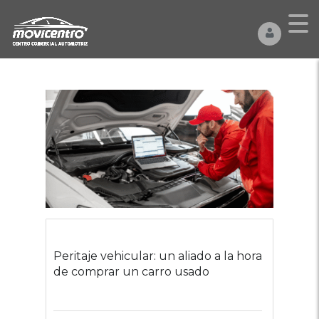
Peritaje vehicular: un aliado a la hora
de comprar un carro usado