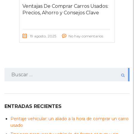
Ventajas De Comprar Carros Usados:
Precios, Ahorro y Consejos Clave
19 agosto, 2025
No hay comentarios
Buscar:
ENTRADAS RECIENTES
Peritaje vehicular: un aliado a la hora de comprar un carro
usado