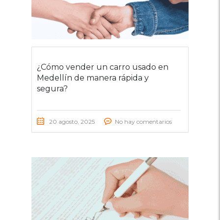
¿Cómo vender un carro usado en
Medellín de manera rápida y
segura?
20 agosto, 2025
No hay comentarios