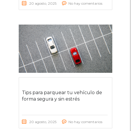
20 agosto, 2025
No hay comentarios
Tips para parquear tu vehículo de
forma segura y sin estrés
20 agosto, 2025
No hay comentarios