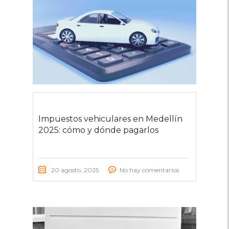
Impuestos vehiculares en Medellín
2025: cómo y dónde pagarlos
20 agosto, 2025
No hay comentarios