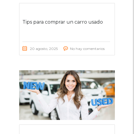
Tips para comprar un carro usado
20 agosto, 2025
No hay comentarios