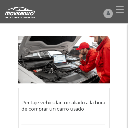
Peritaje vehicular: un aliado a la hora
de comprar un carro usado