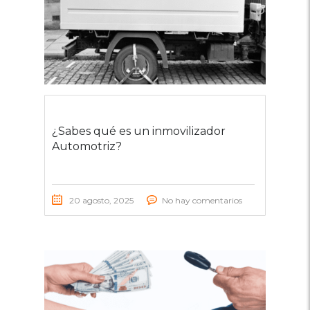
¿Sabes qué es un inmovilizador
Automotriz?
20 agosto, 2025
No hay comentarios