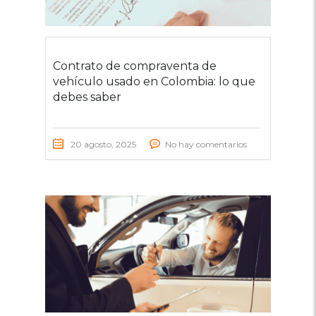
Contrato de compraventa de
vehículo usado en Colombia: lo que
debes saber
20 agosto, 2025
No hay comentarios