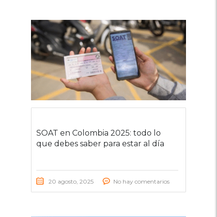
SOAT en Colombia 2025: todo lo
que debes saber para estar al día
20 agosto, 2025
No hay comentarios