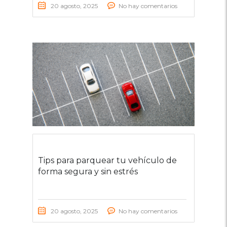
20 agosto, 2025
No hay comentarios
Tips para parquear tu vehículo de
forma segura y sin estrés
20 agosto, 2025
No hay comentarios