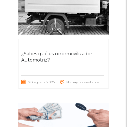
¿Sabes qué es un inmovilizador
Automotriz?
20 agosto, 2025
No hay comentarios