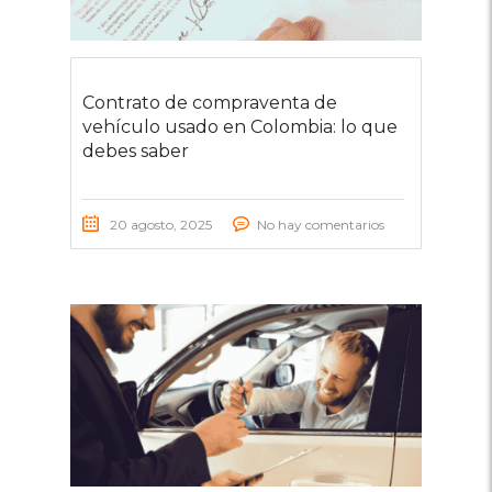
Contrato de compraventa de
vehículo usado en Colombia: lo que
debes saber
20 agosto, 2025
No hay comentarios