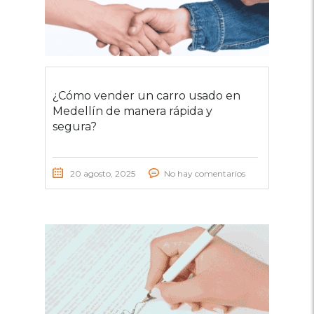
¿Cómo vender un carro usado en
Medellín de manera rápida y
segura?
20 agosto, 2025
No hay comentarios