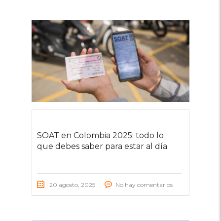
SOAT en Colombia 2025: todo lo
que debes saber para estar al día
20 agosto, 2025
No hay comentarios