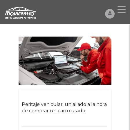
Peritaje vehicular: un aliado a la hora
de comprar un carro usado