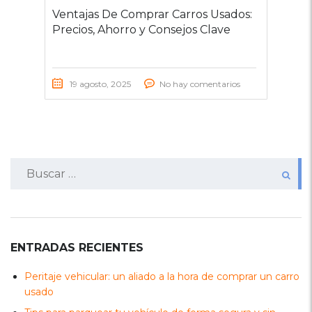
Ventajas De Comprar Carros Usados:
Precios, Ahorro y Consejos Clave
19 agosto, 2025
No hay comentarios
Buscar:
ENTRADAS RECIENTES
Peritaje vehicular: un aliado a la hora de comprar un carro
usado