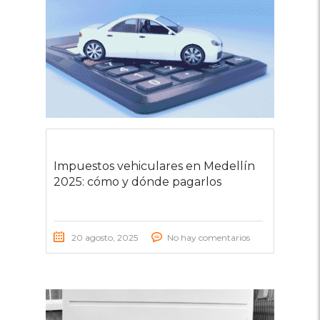
Impuestos vehiculares en Medellín
2025: cómo y dónde pagarlos
20 agosto, 2025
No hay comentarios