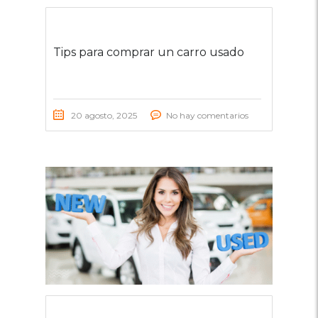
Tips para comprar un carro usado
20 agosto, 2025
No hay comentarios