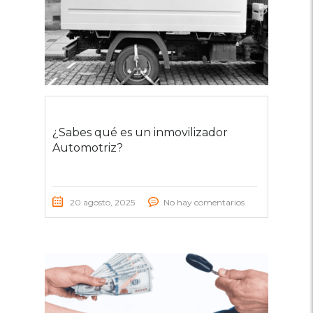
¿Sabes qué es un inmovilizador
Automotriz?
20 agosto, 2025
No hay comentarios