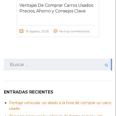
Ventajas De Comprar Carros Usados:
Precios, Ahorro y Consejos Clave
19 agosto, 2025
No hay comentarios
Buscar:
ENTRADAS RECIENTES
Peritaje vehicular: un aliado a la hora de comprar un carro
usado