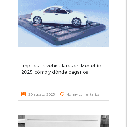
Impuestos vehiculares en Medellín
2025: cómo y dónde pagarlos
20 agosto, 2025
No hay comentarios