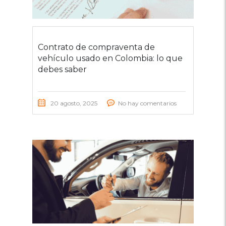
Contrato de compraventa de
vehículo usado en Colombia: lo que
debes saber
20 agosto, 2025
No hay comentarios