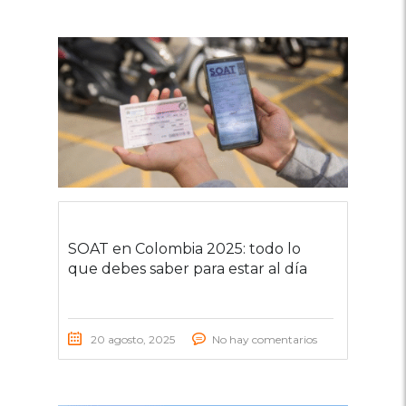
SOAT en Colombia 2025: todo lo
que debes saber para estar al día
20 agosto, 2025
No hay comentarios