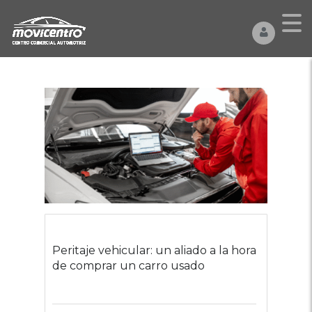
Peritaje vehicular: un aliado a la hora
de comprar un carro usado