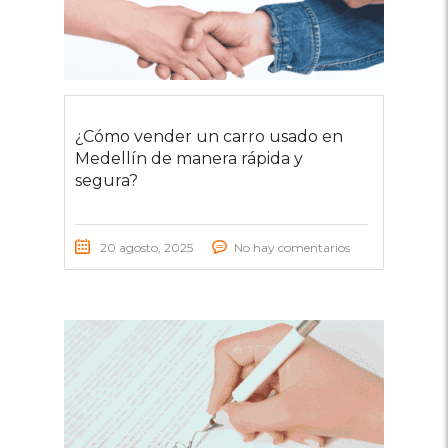
¿Cómo vender un carro usado en
Medellín de manera rápida y
segura?
20 agosto, 2025
No hay comentarios