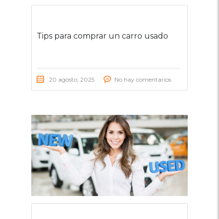
Tips para comprar un carro usado
20 agosto, 2025
No hay comentarios