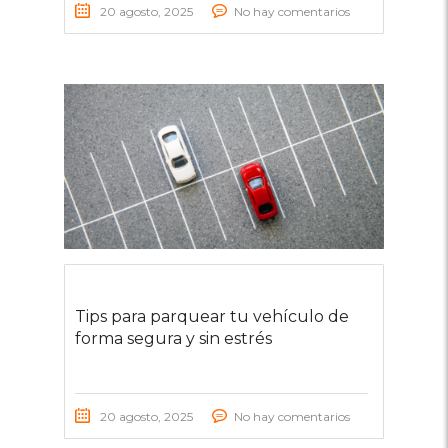
20 agosto, 2025
No hay comentarios
Tips para parquear tu vehículo de
forma segura y sin estrés
20 agosto, 2025
No hay comentarios