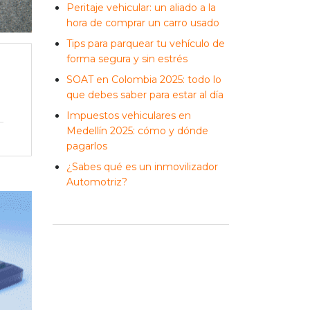
Peritaje vehicular: un aliado a la
hora de comprar un carro usado
Tips para parquear tu vehículo de
forma segura y sin estrés
SOAT en Colombia 2025: todo lo
que debes saber para estar al día
Impuestos vehiculares en
Medellín 2025: cómo y dónde
pagarlos
¿Sabes qué es un inmovilizador
Automotriz?