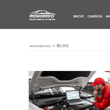
INICIO
CARROS
M
>
BLOG
MOVICENTRO