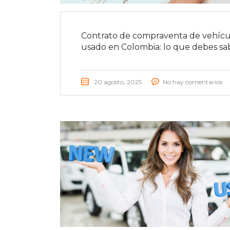
Contrato de compraventa de vehícu
usado en Colombia: lo que debes sa
20 agosto, 2025
No hay comentarios