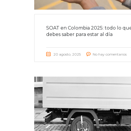
SOAT en Colombia 2025: todo lo qu
debes saber para estar al día
20 agosto, 2025
No hay comentarios