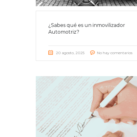
¿Sabes qué es un inmovilizador
Automotriz?
20 agosto, 2025
No hay comentarios