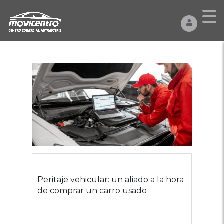
Peritaje vehicular: un aliado a la hora
de comprar un carro usado