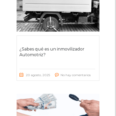
¿Sabes qué es un inmovilizador
Automotriz?
20 agosto, 2025
No hay comentarios