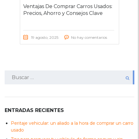
Ventajas De Comprar Carros Usados:
Precios, Ahorro y Consejos Clave
19 agosto, 2025
No hay comentarios
Buscar:
ENTRADAS RECIENTES
Peritaje vehicular: un aliado a la hora de comprar un carro
usado