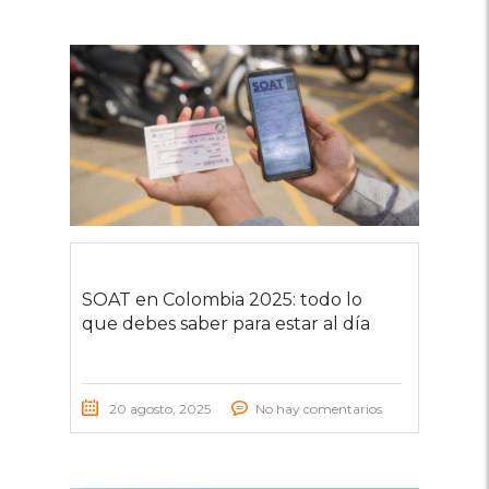
SOAT en Colombia 2025: todo lo
que debes saber para estar al día
20 agosto, 2025
No hay comentarios