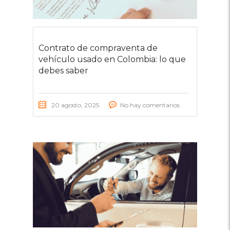
Contrato de compraventa de
vehículo usado en Colombia: lo que
debes saber
20 agosto, 2025
No hay comentarios