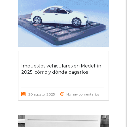
Impuestos vehiculares en Medellín
2025: cómo y dónde pagarlos
20 agosto, 2025
No hay comentarios