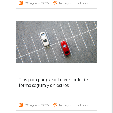
20 agosto, 2025
No hay comentarios
Tips para parquear tu vehículo de
forma segura y sin estrés
20 agosto, 2025
No hay comentarios