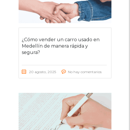
¿Cómo vender un carro usado en
Medellín de manera rápida y
segura?
20 agosto, 2025
No hay comentarios