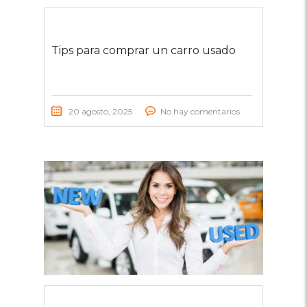
Tips para comprar un carro usado
20 agosto, 2025
No hay comentarios