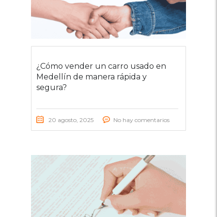
¿Cómo vender un carro usado en
Medellín de manera rápida y
segura?
20 agosto, 2025
No hay comentarios