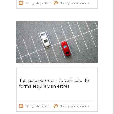
20 agosto, 2025
No hay comentarios
Tips para parquear tu vehículo de
forma segura y sin estrés
20 agosto, 2025
No hay comentarios