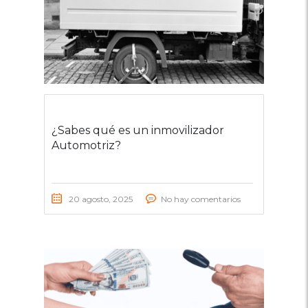
¿Sabes qué es un inmovilizador
Automotriz?
20 agosto, 2025
No hay comentarios