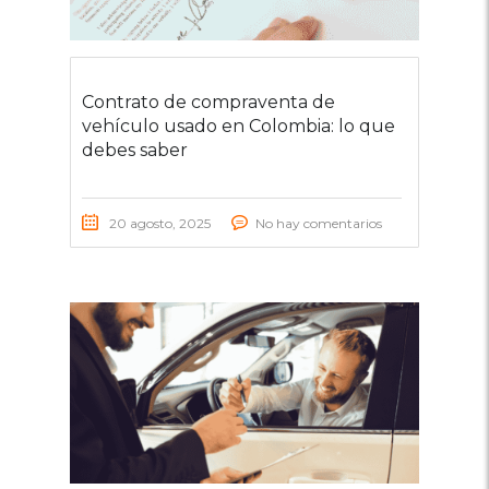
Contrato de compraventa de
vehículo usado en Colombia: lo que
debes saber
20 agosto, 2025
No hay comentarios