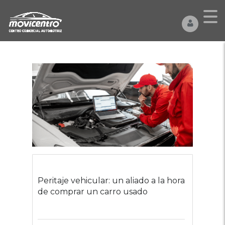
Peritaje vehicular: un aliado a la hora
de comprar un carro usado