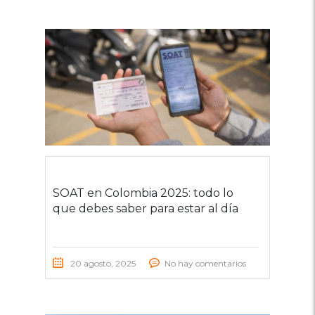
SOAT en Colombia 2025: todo lo
que debes saber para estar al día
20 agosto, 2025
No hay comentarios