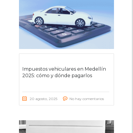
Impuestos vehiculares en Medellín
2025: cómo y dónde pagarlos
20 agosto, 2025
No hay comentarios