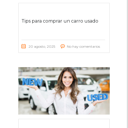
Tips para comprar un carro usado
20 agosto, 2025
No hay comentarios