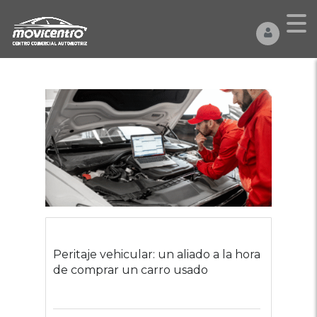
Peritaje vehicular: un aliado a la hora
de comprar un carro usado