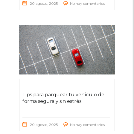
20 agosto, 2025
No hay comentarios
Tips para parquear tu vehículo de
forma segura y sin estrés
20 agosto, 2025
No hay comentarios