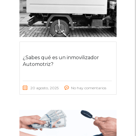
¿Sabes qué es un inmovilizador
Automotriz?
20 agosto, 2025
No hay comentarios