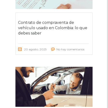
Contrato de compraventa de
vehículo usado en Colombia: lo que
debes saber
20 agosto, 2025
No hay comentarios