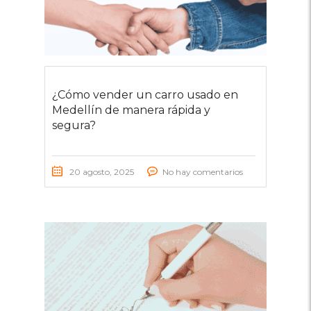
¿Cómo vender un carro usado en
Medellín de manera rápida y
segura?
20 agosto, 2025
No hay comentarios