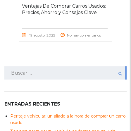
Ventajas De Comprar Carros Usados:
Precios, Ahorro y Consejos Clave
19 agosto, 2025
No hay comentarios
Buscar:
ENTRADAS RECIENTES
Peritaje vehicular: un aliado a la hora de comprar un carro
usado