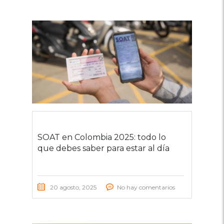
SOAT en Colombia 2025: todo lo
que debes saber para estar al día
20 agosto, 2025
No hay comentarios