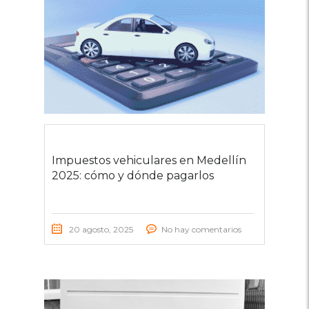
Impuestos vehiculares en Medellín
2025: cómo y dónde pagarlos
20 agosto, 2025
No hay comentarios