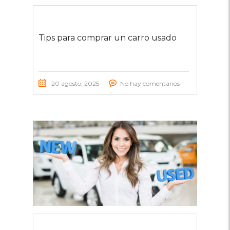
Tips para comprar un carro usado
20 agosto, 2025
No hay comentarios