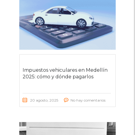
Impuestos vehiculares en Medellín
2025: cómo y dónde pagarlos
20 agosto, 2025
No hay comentarios