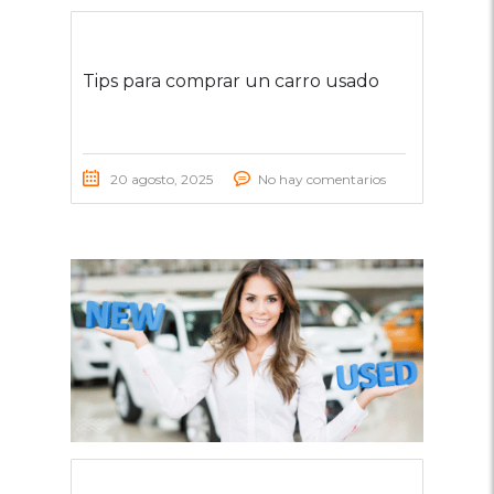
Tips para comprar un carro usado
20 agosto, 2025
No hay comentarios