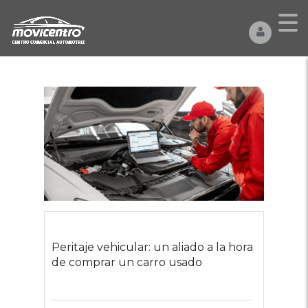
Peritaje vehicular: un aliado a la hora
de comprar un carro usado