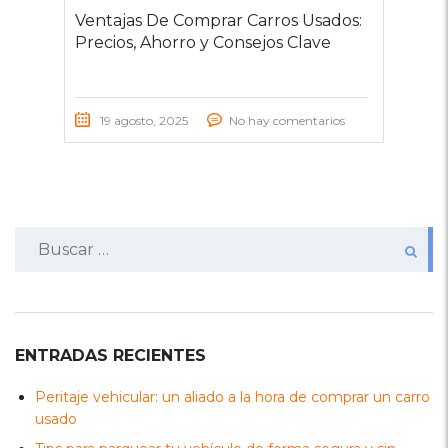
Ventajas De Comprar Carros Usados:
Precios, Ahorro y Consejos Clave
19 agosto, 2025
No hay comentarios
Buscar:
ENTRADAS RECIENTES
Peritaje vehicular: un aliado a la hora de comprar un carro
usado