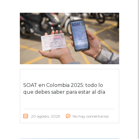
SOAT en Colombia 2025: todo lo
que debes saber para estar al día
20 agosto, 2025
No hay comentarios