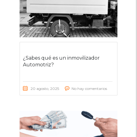
¿Sabes qué es un inmovilizador
Automotriz?
20 agosto, 2025
No hay comentarios