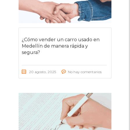
¿Cómo vender un carro usado en
Medellín de manera rápida y
segura?
20 agosto, 2025
No hay comentarios