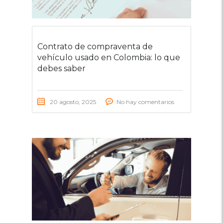
Contrato de compraventa de
vehículo usado en Colombia: lo que
debes saber
20 agosto, 2025
No hay comentarios