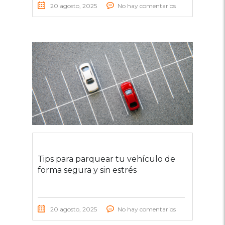
20 agosto, 2025
No hay comentarios
Tips para parquear tu vehículo de
forma segura y sin estrés
20 agosto, 2025
No hay comentarios