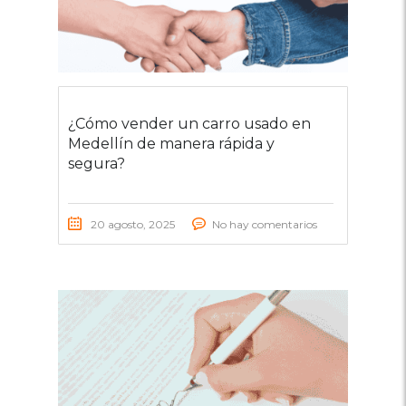
¿Cómo vender un carro usado en
Medellín de manera rápida y
segura?
20 agosto, 2025
No hay comentarios