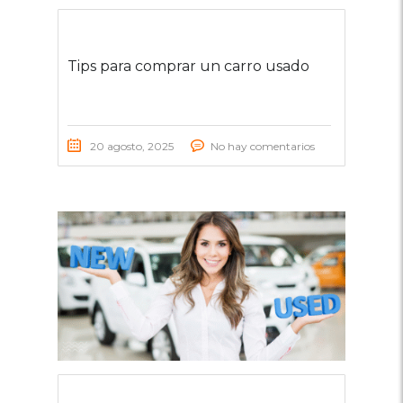
Tips para comprar un carro usado
20 agosto, 2025
No hay comentarios