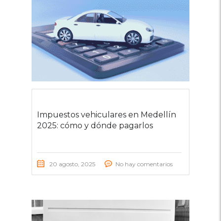
Impuestos vehiculares en Medellín
2025: cómo y dónde pagarlos
20 agosto, 2025
No hay comentarios