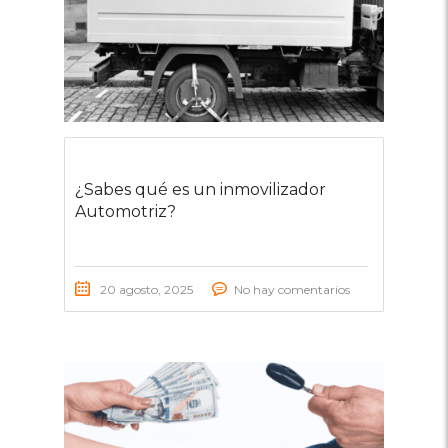
¿Sabes qué es un inmovilizador
Automotriz?
20 agosto, 2025
No hay comentarios