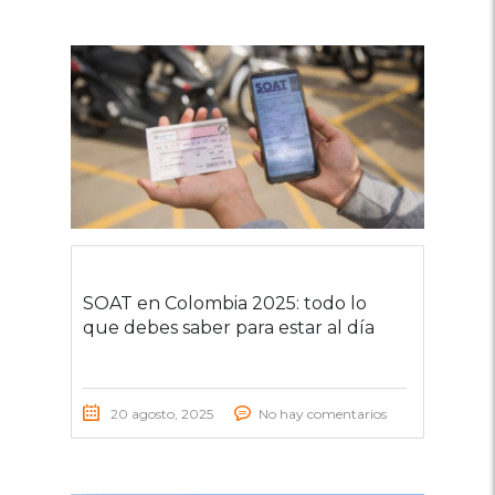
SOAT en Colombia 2025: todo lo
que debes saber para estar al día
20 agosto, 2025
No hay comentarios