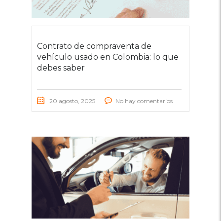
Contrato de compraventa de
vehículo usado en Colombia: lo que
debes saber
20 agosto, 2025
No hay comentarios