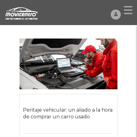
Peritaje vehicular: un aliado a la hora
de comprar un carro usado