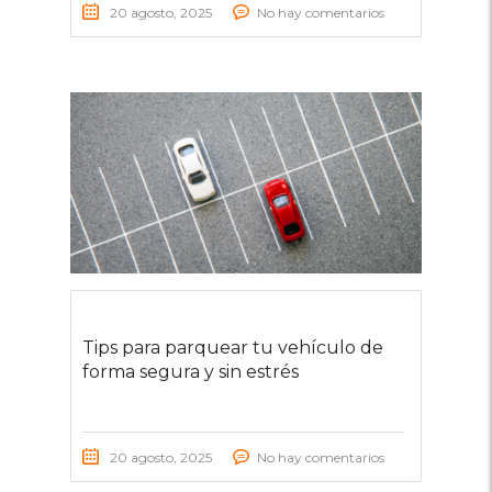
20 agosto, 2025
No hay comentarios
Tips para parquear tu vehículo de
forma segura y sin estrés
20 agosto, 2025
No hay comentarios