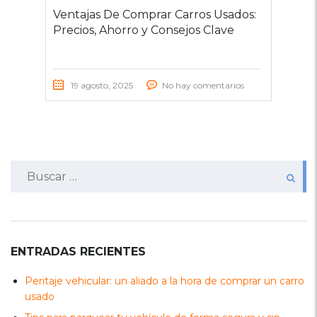
Ventajas De Comprar Carros Usados:
Precios, Ahorro y Consejos Clave
19 agosto, 2025
No hay comentarios
Buscar:
ENTRADAS RECIENTES
Peritaje vehicular: un aliado a la hora de comprar un carro
usado