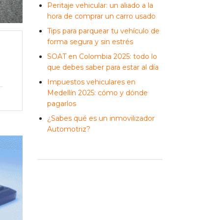
Peritaje vehicular: un aliado a la
hora de comprar un carro usado
Tips para parquear tu vehículo de
forma segura y sin estrés
SOAT en Colombia 2025: todo lo
que debes saber para estar al día
Impuestos vehiculares en
Medellín 2025: cómo y dónde
pagarlos
¿Sabes qué es un inmovilizador
Automotriz?