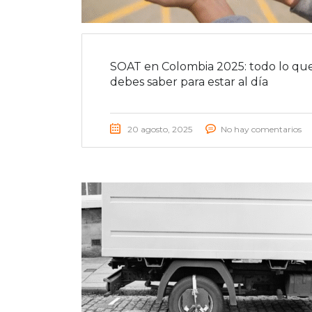
SOAT en Colombia 2025: todo lo qu
debes saber para estar al día
20 agosto, 2025
No hay comentarios