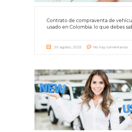
Contrato de compraventa de vehícu
usado en Colombia: lo que debes sa
20 agosto, 2025
No hay comentarios