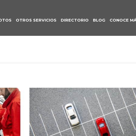
OTOS
OTROS SERVICIOS
DIRECTORIO
BLOG
CONOCE M