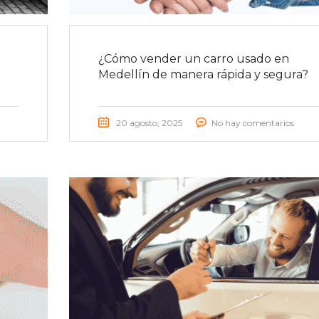
¿Cómo vender un carro usado en
Medellín de manera rápida y segura?
20 agosto, 2025
No hay comentarios