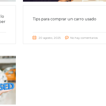
lo
Tips para comprar un carro usado
ber
20 agosto, 2025
No hay comentarios