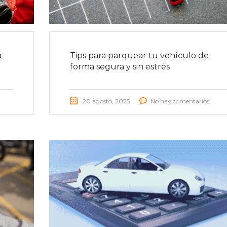
a
Tips para parquear tu vehículo de
forma segura y sin estrés
20 agosto, 2025
No hay comentarios