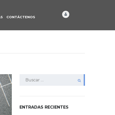
ÁS
CONTÁCTENOS
Buscar:
ENTRADAS RECIENTES