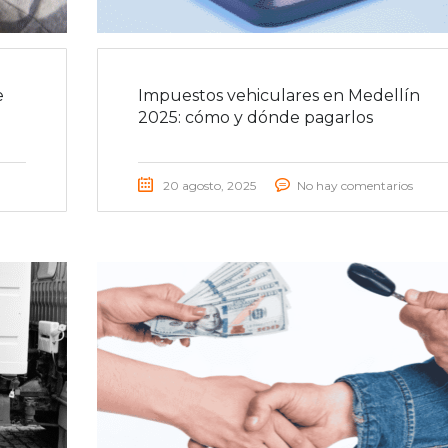
e
Impuestos vehiculares en Medellín
2025: cómo y dónde pagarlos
20 agosto, 2025
No hay comentarios