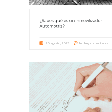
¿Sabes qué es un inmovilizador
Automotriz?
20 agosto, 2025
No hay comentarios