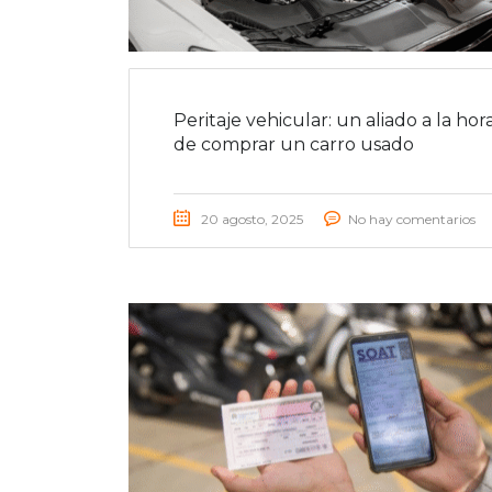
Peritaje vehicular: un aliado a la hor
de comprar un carro usado
20 agosto, 2025
No hay comentarios