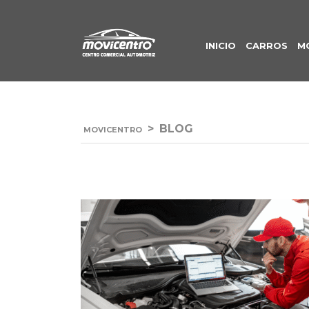
INICIO
CARROS
M
>
BLOG
MOVICENTRO