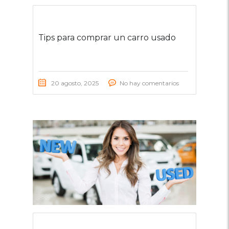
Tips para comprar un carro usado
20 agosto, 2025
No hay comentarios