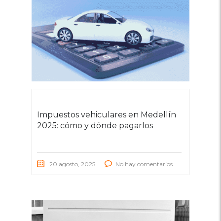
Impuestos vehiculares en Medellín
2025: cómo y dónde pagarlos
20 agosto, 2025
No hay comentarios