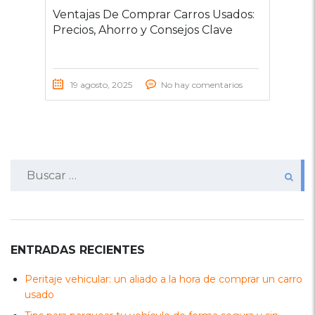
Ventajas De Comprar Carros Usados:
Precios, Ahorro y Consejos Clave
19 agosto, 2025
No hay comentarios
Buscar:
ENTRADAS RECIENTES
Peritaje vehicular: un aliado a la hora de comprar un carro
usado