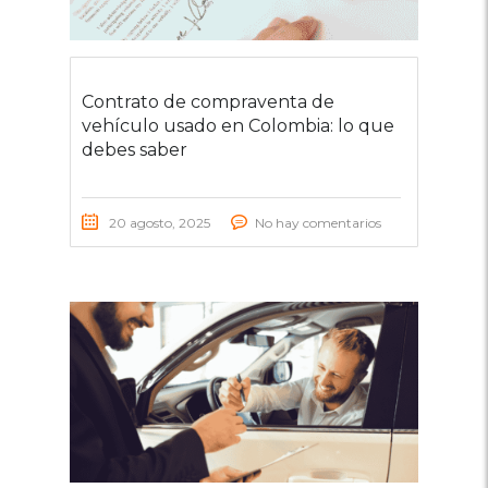
Contrato de compraventa de
vehículo usado en Colombia: lo que
debes saber
20 agosto, 2025
No hay comentarios