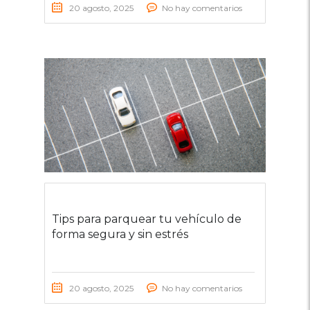
20 agosto, 2025
No hay comentarios
Tips para parquear tu vehículo de
forma segura y sin estrés
20 agosto, 2025
No hay comentarios