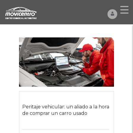
Peritaje vehicular: un aliado a la hora
de comprar un carro usado