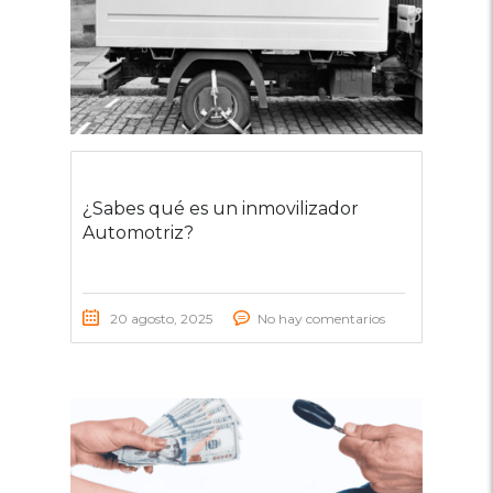
¿Sabes qué es un inmovilizador
Automotriz?
20 agosto, 2025
No hay comentarios