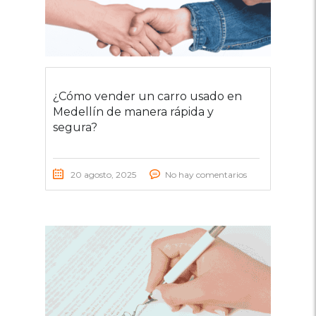
¿Cómo vender un carro usado en
Medellín de manera rápida y
segura?
20 agosto, 2025
No hay comentarios