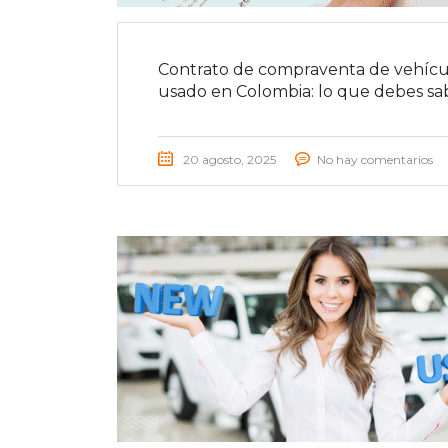
Contrato de compraventa de vehícu
usado en Colombia: lo que debes sa
20 agosto, 2025
No hay comentarios