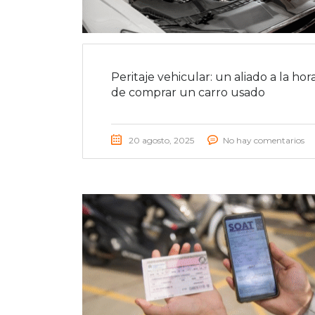
Peritaje vehicular: un aliado a la hor
de comprar un carro usado
20 agosto, 2025
No hay comentarios