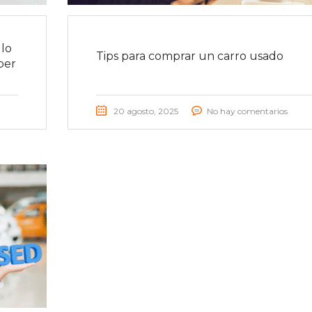
lo
Tips para comprar un carro usado
ber
20 agosto, 2025
No hay comentarios