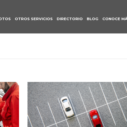
OTOS
OTROS SERVICIOS
DIRECTORIO
BLOG
CONOCE M