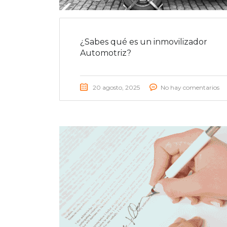
¿Sabes qué es un inmovilizador
Automotriz?
20 agosto, 2025
No hay comentarios