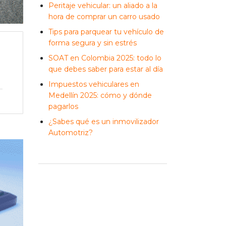
Peritaje vehicular: un aliado a la
hora de comprar un carro usado
Tips para parquear tu vehículo de
forma segura y sin estrés
SOAT en Colombia 2025: todo lo
que debes saber para estar al día
Impuestos vehiculares en
Medellín 2025: cómo y dónde
pagarlos
¿Sabes qué es un inmovilizador
Automotriz?