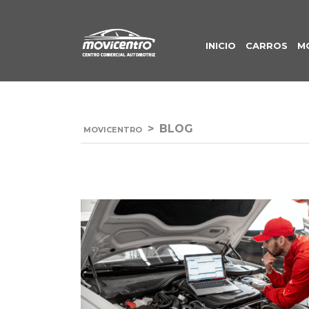
INICIO
CARROS
M
>
BLOG
MOVICENTRO