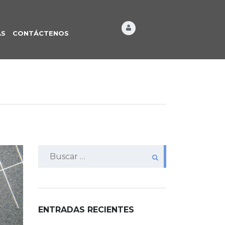
ÁS
CONTÁCTENOS
Buscar:
ENTRADAS RECIENTES