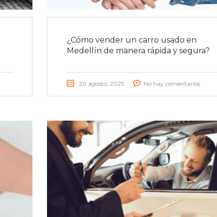
¿Cómo vender un carro usado en
Medellín de manera rápida y segura?
20 agosto, 2025
No hay comentarios