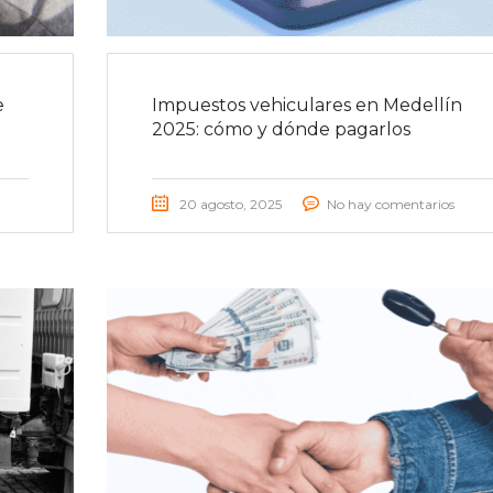
e
Impuestos vehiculares en Medellín
2025: cómo y dónde pagarlos
20 agosto, 2025
No hay comentarios