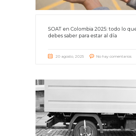
SOAT en Colombia 2025: todo lo qu
debes saber para estar al día
20 agosto, 2025
No hay comentarios