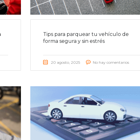
a
Tips para parquear tu vehículo de
forma segura y sin estrés
20 agosto, 2025
No hay comentarios