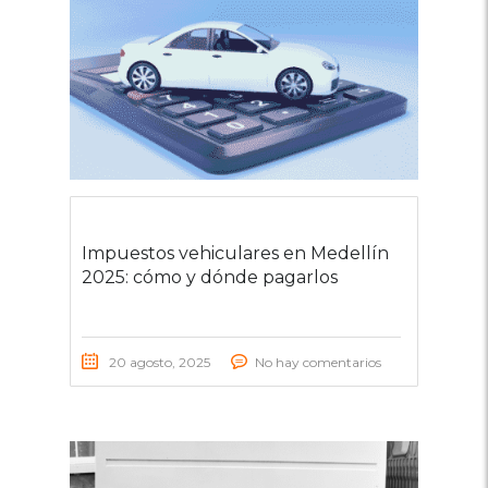
Impuestos vehiculares en Medellín
2025: cómo y dónde pagarlos
20 agosto, 2025
No hay comentarios