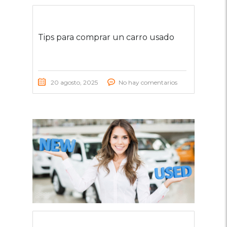
Tips para comprar un carro usado
20 agosto, 2025
No hay comentarios