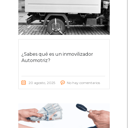
¿Sabes qué es un inmovilizador
Automotriz?
20 agosto, 2025
No hay comentarios