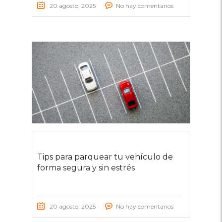
20 agosto, 2025
No hay comentarios
Tips para parquear tu vehículo de
forma segura y sin estrés
20 agosto, 2025
No hay comentarios