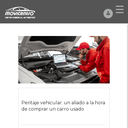
Peritaje vehicular: un aliado a la hora
de comprar un carro usado