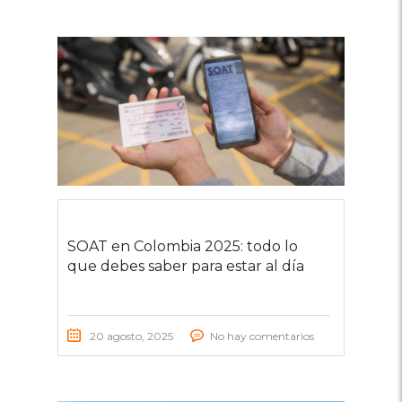
SOAT en Colombia 2025: todo lo
que debes saber para estar al día
20 agosto, 2025
No hay comentarios