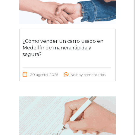
¿Cómo vender un carro usado en
Medellín de manera rápida y
segura?
20 agosto, 2025
No hay comentarios