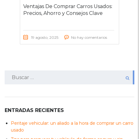
Ventajas De Comprar Carros Usados:
Precios, Ahorro y Consejos Clave
19 agosto, 2025
No hay comentarios
Buscar:
ENTRADAS RECIENTES
Peritaje vehicular: un aliado a la hora de comprar un carro
usado