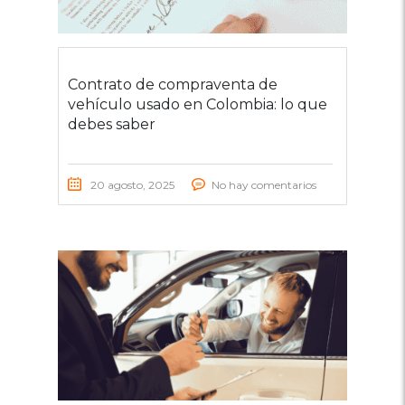
Contrato de compraventa de
vehículo usado en Colombia: lo que
debes saber
20 agosto, 2025
No hay comentarios