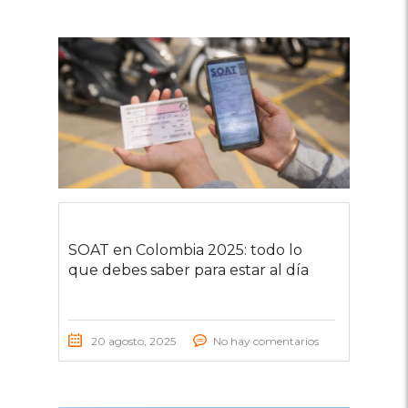
SOAT en Colombia 2025: todo lo
que debes saber para estar al día
20 agosto, 2025
No hay comentarios