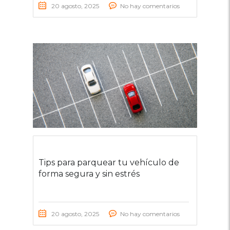
20 agosto, 2025
No hay comentarios
Tips para parquear tu vehículo de
forma segura y sin estrés
20 agosto, 2025
No hay comentarios