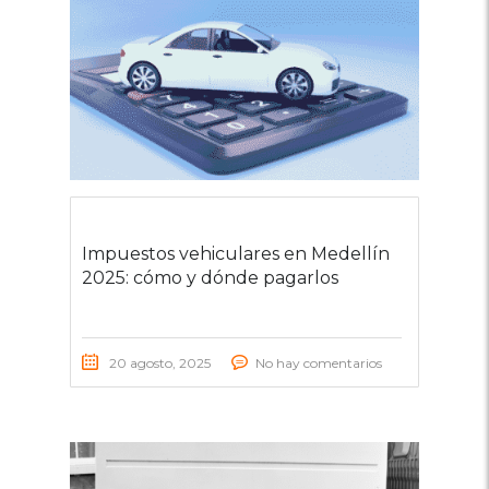
Impuestos vehiculares en Medellín
2025: cómo y dónde pagarlos
20 agosto, 2025
No hay comentarios