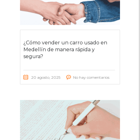
¿Cómo vender un carro usado en
Medellín de manera rápida y
segura?
20 agosto, 2025
No hay comentarios