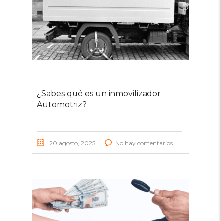
¿Sabes qué es un inmovilizador
Automotriz?
20 agosto, 2025
No hay comentarios