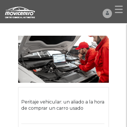
Peritaje vehicular: un aliado a la hora
de comprar un carro usado