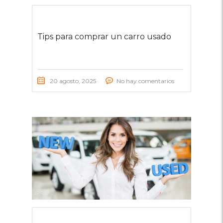
Tips para comprar un carro usado
20 agosto, 2025
No hay comentarios