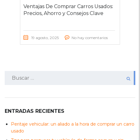
Ventajas De Comprar Carros Usados:
Precios, Ahorro y Consejos Clave
19 agosto, 2025
No hay comentarios
Buscar:
ENTRADAS RECIENTES
Peritaje vehicular: un aliado a la hora de comprar un carro
usado