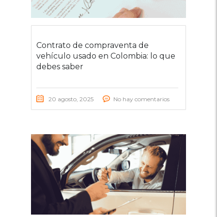
Contrato de compraventa de
vehículo usado en Colombia: lo que
debes saber
20 agosto, 2025
No hay comentarios