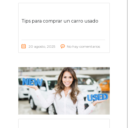
Tips para comprar un carro usado
20 agosto, 2025
No hay comentarios