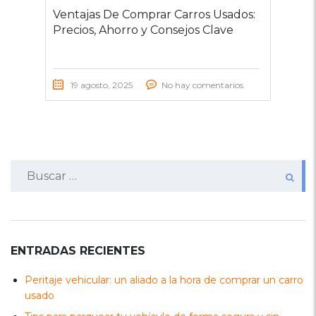
Ventajas De Comprar Carros Usados:
Precios, Ahorro y Consejos Clave
19 agosto, 2025
No hay comentarios
Buscar:
ENTRADAS RECIENTES
Peritaje vehicular: un aliado a la hora de comprar un carro
usado