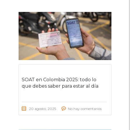
SOAT en Colombia 2025: todo lo
que debes saber para estar al día
20 agosto, 2025
No hay comentarios