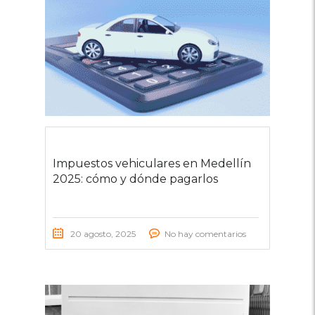
Impuestos vehiculares en Medellín
2025: cómo y dónde pagarlos
20 agosto, 2025
No hay comentarios