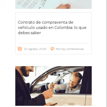
Contrato de compraventa de
vehículo usado en Colombia: lo que
debes saber
20 agosto, 2025
No hay comentarios