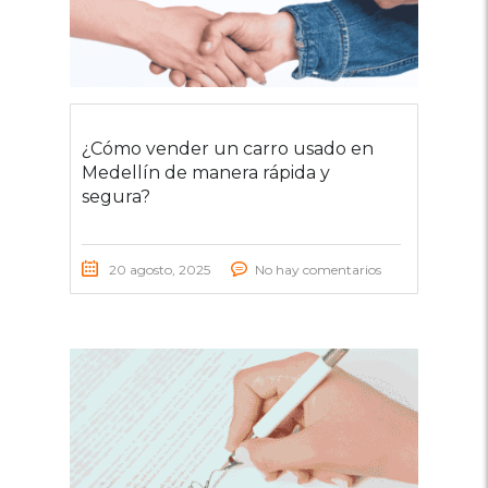
¿Cómo vender un carro usado en
Medellín de manera rápida y
segura?
20 agosto, 2025
No hay comentarios