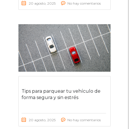
20 agosto, 2025
No hay comentarios
Tips para parquear tu vehículo de
forma segura y sin estrés
20 agosto, 2025
No hay comentarios