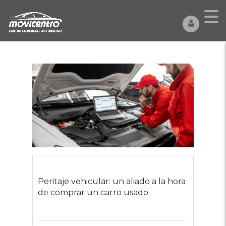
Peritaje vehicular: un aliado a la hora
de comprar un carro usado