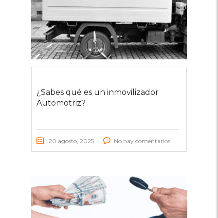
¿Sabes qué es un inmovilizador
Automotriz?
20 agosto, 2025
No hay comentarios