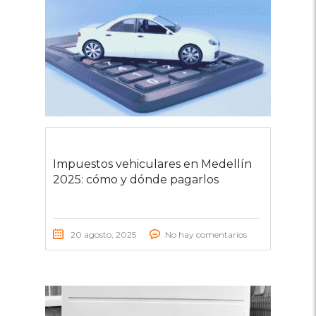
Impuestos vehiculares en Medellín
2025: cómo y dónde pagarlos
20 agosto, 2025
No hay comentarios