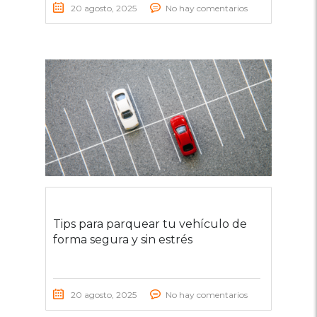
20 agosto, 2025
No hay comentarios
Tips para parquear tu vehículo de
forma segura y sin estrés
20 agosto, 2025
No hay comentarios