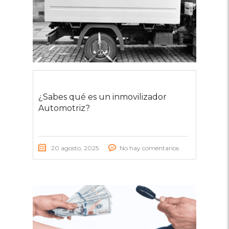
¿Sabes qué es un inmovilizador
Automotriz?
20 agosto, 2025
No hay comentarios