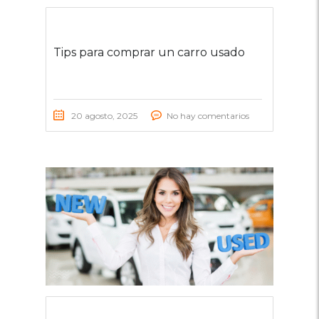
Tips para comprar un carro usado
20 agosto, 2025
No hay comentarios