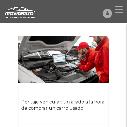
Peritaje vehicular: un aliado a la hora
de comprar un carro usado