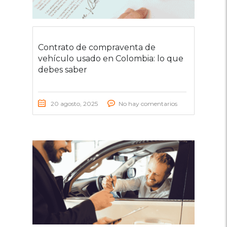
Contrato de compraventa de
vehículo usado en Colombia: lo que
debes saber
20 agosto, 2025
No hay comentarios