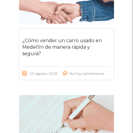
¿Cómo vender un carro usado en
Medellín de manera rápida y
segura?
20 agosto, 2025
No hay comentarios