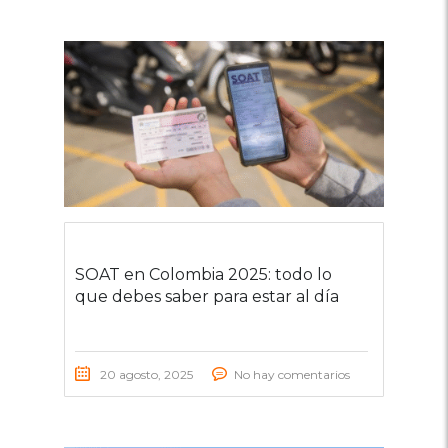
SOAT en Colombia 2025: todo lo
que debes saber para estar al día
20 agosto, 2025
No hay comentarios