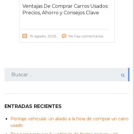
Ventajas De Comprar Carros Usados:
Precios, Ahorro y Consejos Clave
19 agosto, 2025
No hay comentarios
Buscar:
ENTRADAS RECIENTES
Peritaje vehicular: un aliado a la hora de comprar un carro
usado