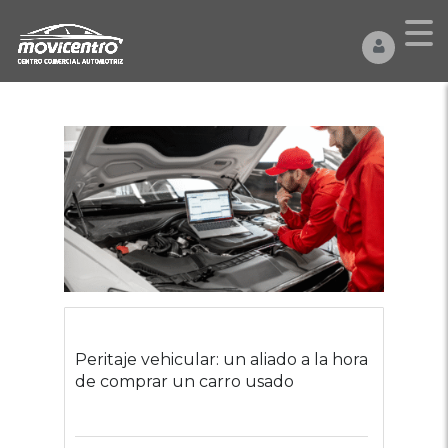
Peritaje vehicular: un aliado a la hora
de comprar un carro usado