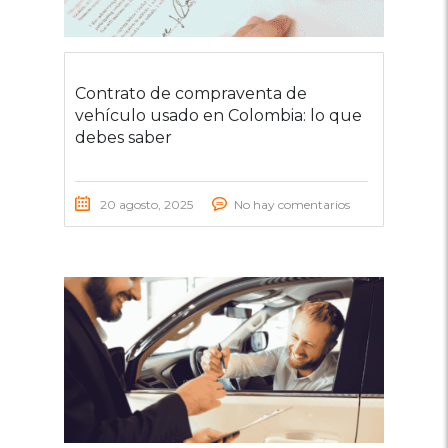
Contrato de compraventa de
vehículo usado en Colombia: lo que
debes saber
20 agosto, 2025
No hay comentarios