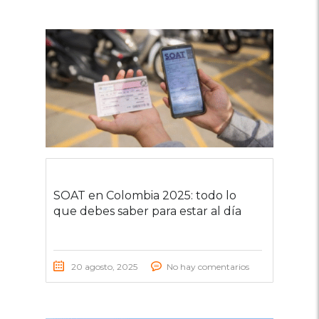
SOAT en Colombia 2025: todo lo
que debes saber para estar al día
20 agosto, 2025
No hay comentarios