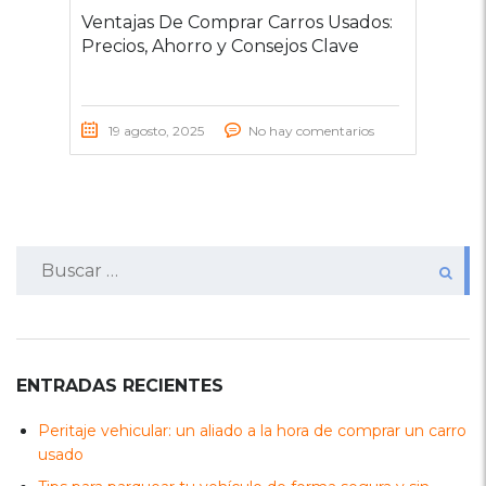
Ventajas De Comprar Carros Usados:
Precios, Ahorro y Consejos Clave
19 agosto, 2025
No hay comentarios
Buscar:
ENTRADAS RECIENTES
Peritaje vehicular: un aliado a la hora de comprar un carro
usado