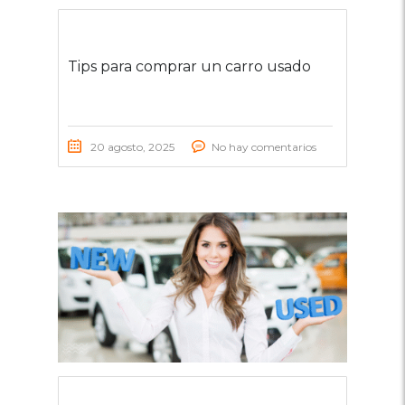
Tips para comprar un carro usado
20 agosto, 2025
No hay comentarios