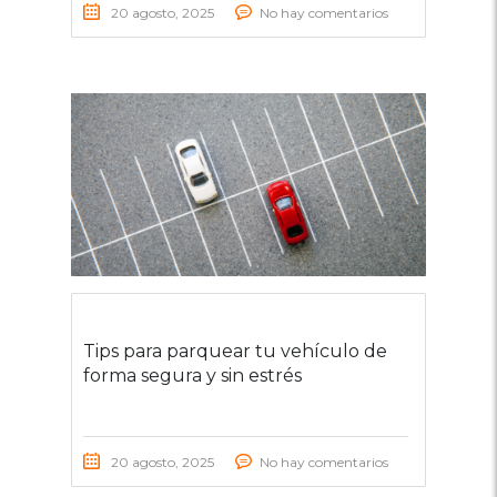
20 agosto, 2025
No hay comentarios
Tips para parquear tu vehículo de
forma segura y sin estrés
20 agosto, 2025
No hay comentarios