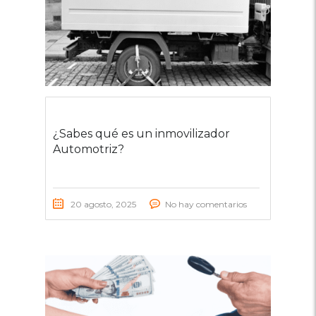
¿Sabes qué es un inmovilizador
Automotriz?
20 agosto, 2025
No hay comentarios