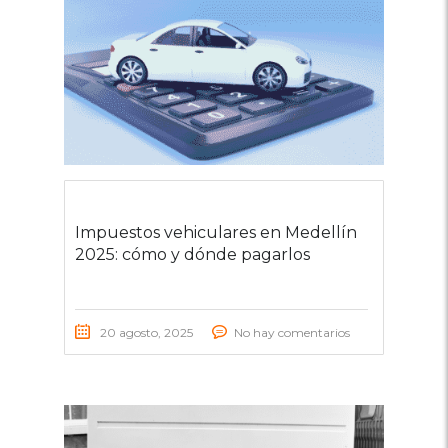
Impuestos vehiculares en Medellín
2025: cómo y dónde pagarlos
20 agosto, 2025
No hay comentarios