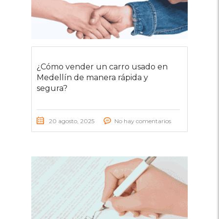
¿Cómo vender un carro usado en
Medellín de manera rápida y
segura?
20 agosto, 2025
No hay comentarios