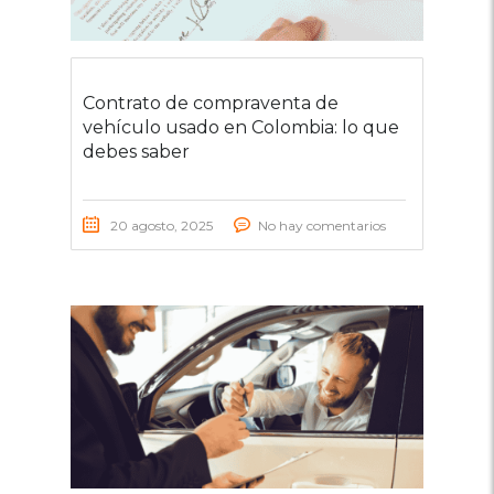
Contrato de compraventa de
vehículo usado en Colombia: lo que
debes saber
20 agosto, 2025
No hay comentarios