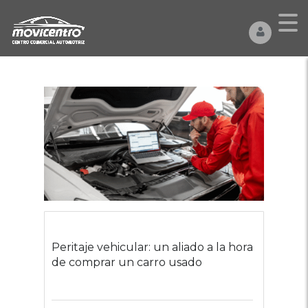
Peritaje vehicular: un aliado a la hora
de comprar un carro usado