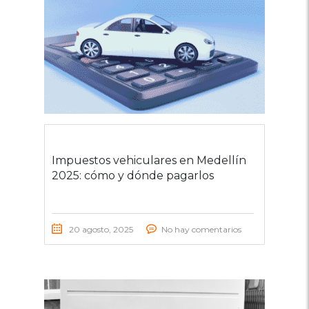
Impuestos vehiculares en Medellín
2025: cómo y dónde pagarlos
20 agosto, 2025
No hay comentarios