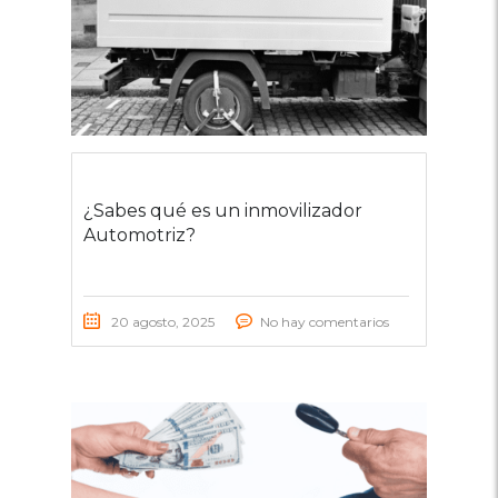
¿Sabes qué es un inmovilizador
Automotriz?
20 agosto, 2025
No hay comentarios