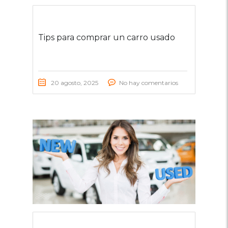
Tips para comprar un carro usado
20 agosto, 2025
No hay comentarios