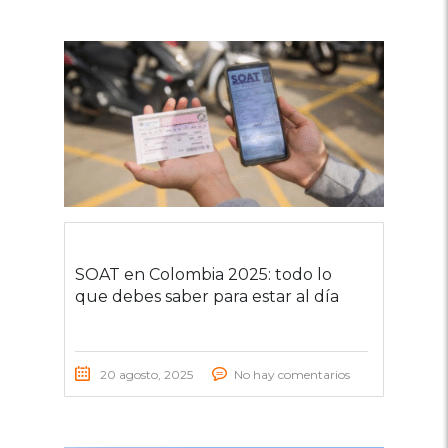
SOAT en Colombia 2025: todo lo
que debes saber para estar al día
20 agosto, 2025
No hay comentarios