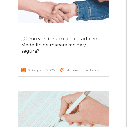
¿Cómo vender un carro usado en
Medellín de manera rápida y
segura?
20 agosto, 2025
No hay comentarios