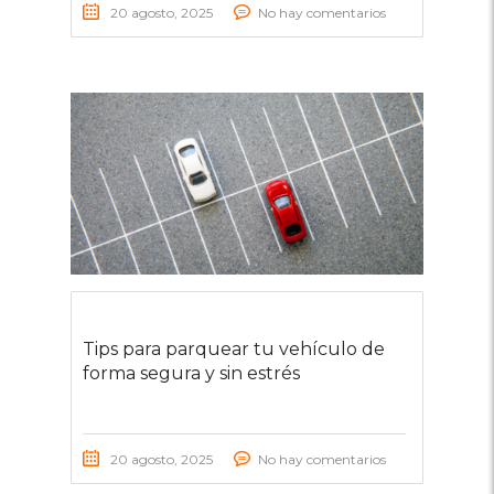
20 agosto, 2025
No hay comentarios
Tips para parquear tu vehículo de
forma segura y sin estrés
20 agosto, 2025
No hay comentarios