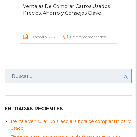
Ventajas De Comprar Carros Usados:
Precios, Ahorro y Consejos Clave
19 agosto, 2025
No hay comentarios
Buscar:
ENTRADAS RECIENTES
Peritaje vehicular: un aliado a la hora de comprar un carro
usado