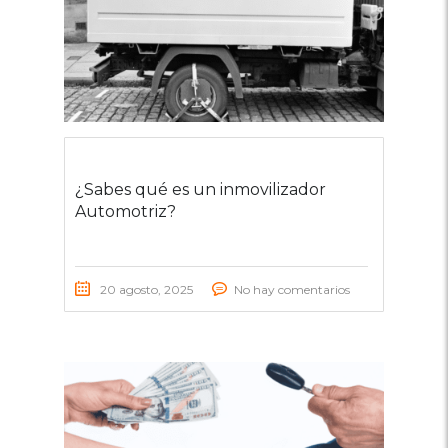
¿Sabes qué es un inmovilizador
Automotriz?
20 agosto, 2025
No hay comentarios