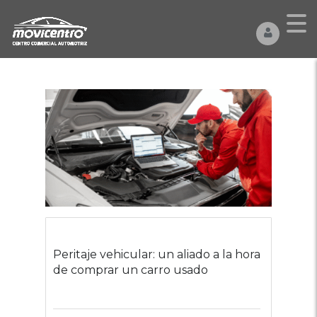
Peritaje vehicular: un aliado a la hora
de comprar un carro usado