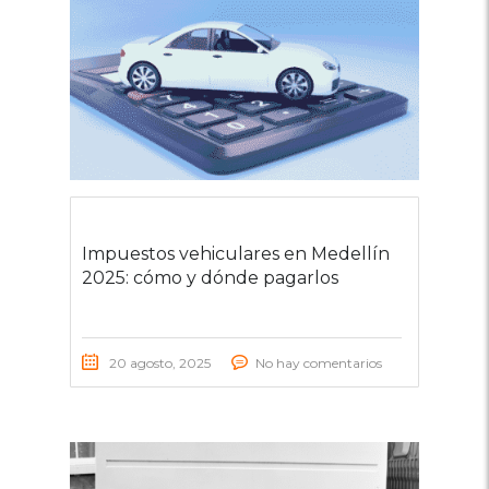
Impuestos vehiculares en Medellín
2025: cómo y dónde pagarlos
20 agosto, 2025
No hay comentarios