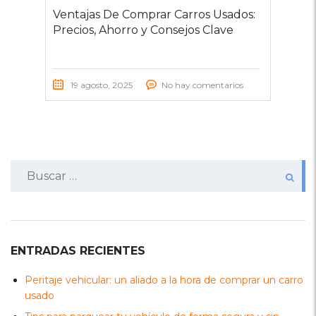
Ventajas De Comprar Carros Usados:
Precios, Ahorro y Consejos Clave
19 agosto, 2025
No hay comentarios
Buscar:
ENTRADAS RECIENTES
Peritaje vehicular: un aliado a la hora de comprar un carro
usado