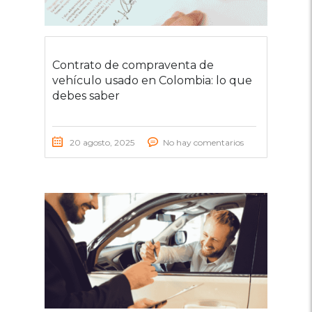
Contrato de compraventa de
vehículo usado en Colombia: lo que
debes saber
20 agosto, 2025
No hay comentarios