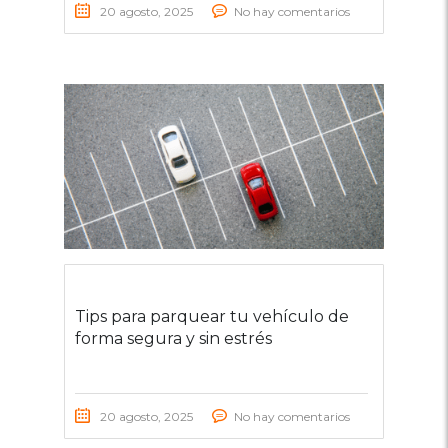
20 agosto, 2025
No hay comentarios
Tips para parquear tu vehículo de
forma segura y sin estrés
20 agosto, 2025
No hay comentarios