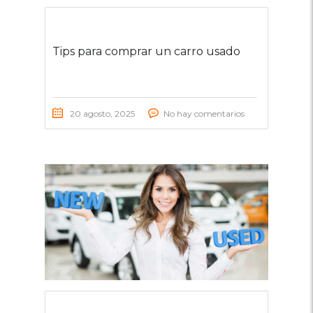
Tips para comprar un carro usado
20 agosto, 2025
No hay comentarios