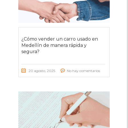
¿Cómo vender un carro usado en
Medellín de manera rápida y
segura?
20 agosto, 2025
No hay comentarios