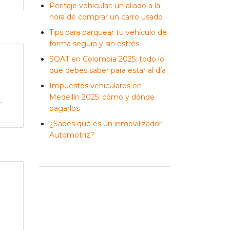
Peritaje vehicular: un aliado a la
hora de comprar un carro usado
Tips para parquear tu vehículo de
forma segura y sin estrés
SOAT en Colombia 2025: todo lo
que debes saber para estar al día
Impuestos vehiculares en
Medellín 2025: cómo y dónde
pagarlos
¿Sabes qué es un inmovilizador
Automotriz?