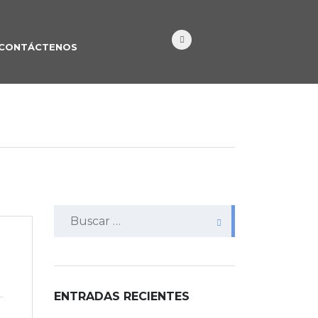
CONTÁCTENOS
Buscar:
ENTRADAS RECIENTES