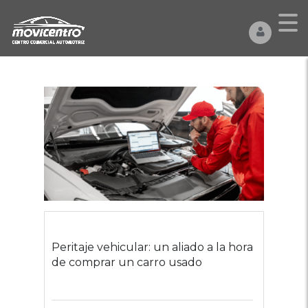
Peritaje vehicular: un aliado a la hora
de comprar un carro usado