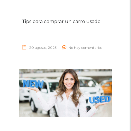
Tips para comprar un carro usado
20 agosto, 2025
No hay comentarios