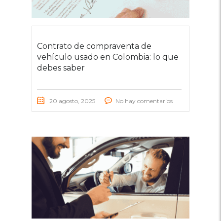
Contrato de compraventa de
vehículo usado en Colombia: lo que
debes saber
20 agosto, 2025
No hay comentarios