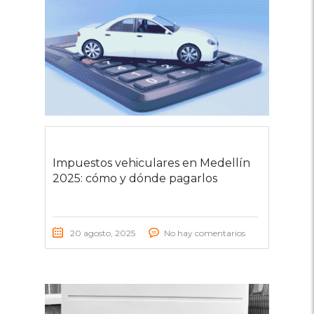
Impuestos vehiculares en Medellín
2025: cómo y dónde pagarlos
20 agosto, 2025
No hay comentarios