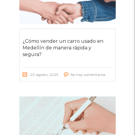
¿Cómo vender un carro usado en
Medellín de manera rápida y
segura?
20 agosto, 2025
No hay comentarios