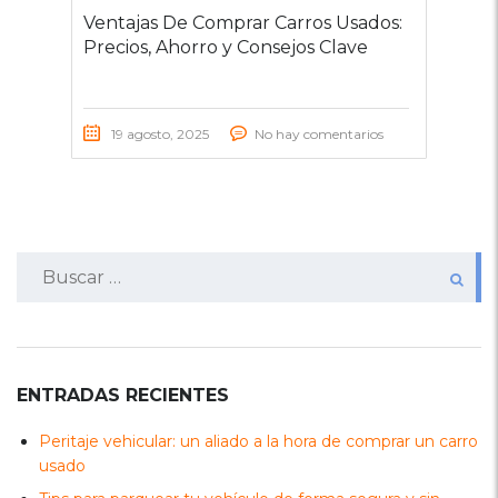
Ventajas De Comprar Carros Usados:
Precios, Ahorro y Consejos Clave
19 agosto, 2025
No hay comentarios
Buscar:
ENTRADAS RECIENTES
Peritaje vehicular: un aliado a la hora de comprar un carro
usado