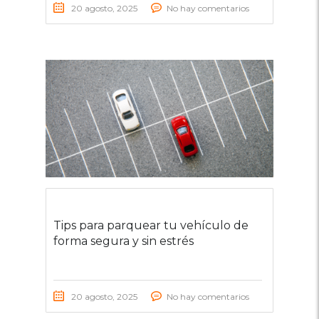
20 agosto, 2025
No hay comentarios
Tips para parquear tu vehículo de
forma segura y sin estrés
20 agosto, 2025
No hay comentarios