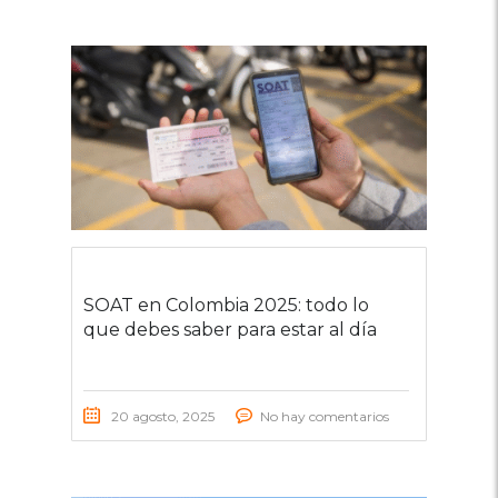
SOAT en Colombia 2025: todo lo
que debes saber para estar al día
20 agosto, 2025
No hay comentarios