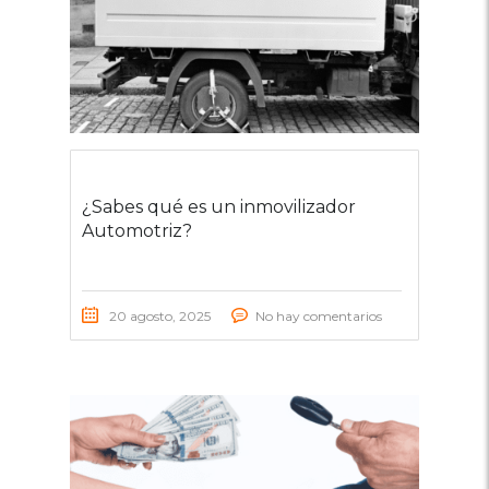
¿Sabes qué es un inmovilizador
Automotriz?
20 agosto, 2025
No hay comentarios