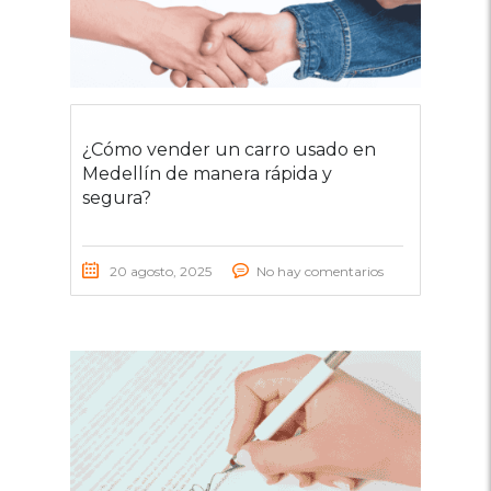
¿Cómo vender un carro usado en
Medellín de manera rápida y
segura?
20 agosto, 2025
No hay comentarios