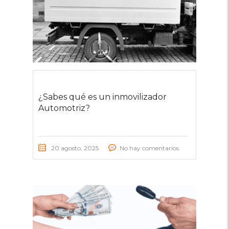
¿Sabes qué es un inmovilizador
Automotriz?
20 agosto, 2025
No hay comentarios