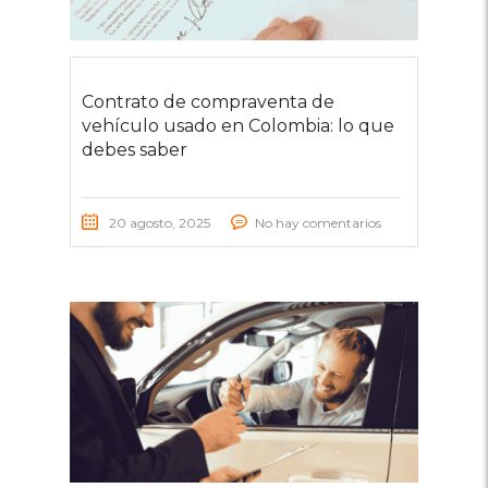
Contrato de compraventa de
vehículo usado en Colombia: lo que
debes saber
20 agosto, 2025
No hay comentarios