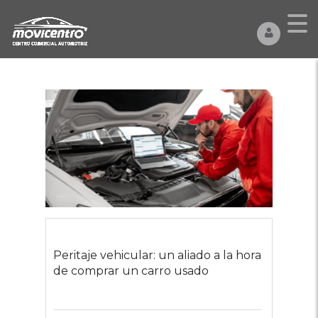
Peritaje vehicular: un aliado a la hora
de comprar un carro usado