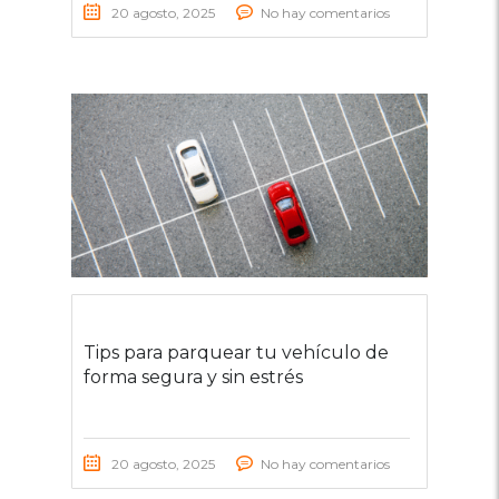
20 agosto, 2025
No hay comentarios
Tips para parquear tu vehículo de
forma segura y sin estrés
20 agosto, 2025
No hay comentarios