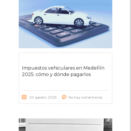
Impuestos vehiculares en Medellín
2025: cómo y dónde pagarlos
20 agosto, 2025
No hay comentarios