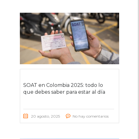
SOAT en Colombia 2025: todo lo
que debes saber para estar al día
20 agosto, 2025
No hay comentarios