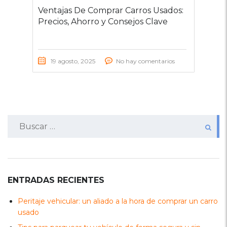
Ventajas De Comprar Carros Usados:
Precios, Ahorro y Consejos Clave
19 agosto, 2025
No hay comentarios
Buscar:
ENTRADAS RECIENTES
Peritaje vehicular: un aliado a la hora de comprar un carro
usado