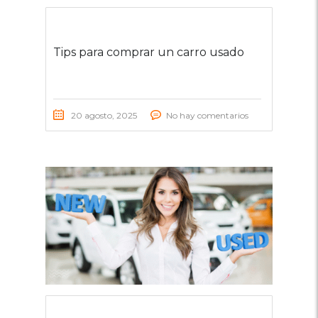
Tips para comprar un carro usado
20 agosto, 2025
No hay comentarios